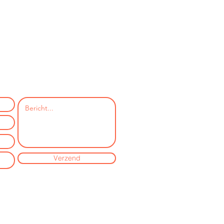
Verzend